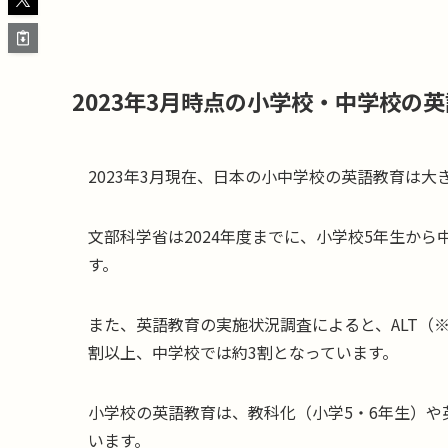
2023年3月時点の小学校・中学校の
2023年3月現在、日本の小中学校の英語教育は大
文部科学省は2024年度までに、小学校5年生か
す。
また、英語教育の実施状況調査によると、ALT（
割以上、中学校では約3割となっています。
小学校の英語教育は、教科化（小学5・6年生）や
います。