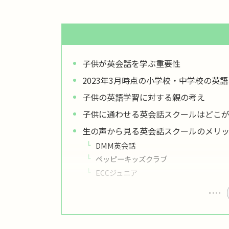
子供が英会話を学ぶ重要性
2023年3月時点の小学校・中学校の英
子供の英語学習に対する親の考え
子供に通わせる英会話スクールはどこ
生の声から見る英会話スクールのメリ
DMM英会話
ペッピーキッズクラブ
ECCジュニア