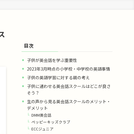
ス
目次
子供が英会話を学ぶ重要性
2023年3月時点の小学校・中学校の英語事情
子供の英語学習に対する親の考え
子供に通わせる英会話スクールはどこが良さ
そう？
生の声から見る英会話スクールのメリット・
デメリット
DMM英会話
ペッピーキッズクラブ
ECCジュニア