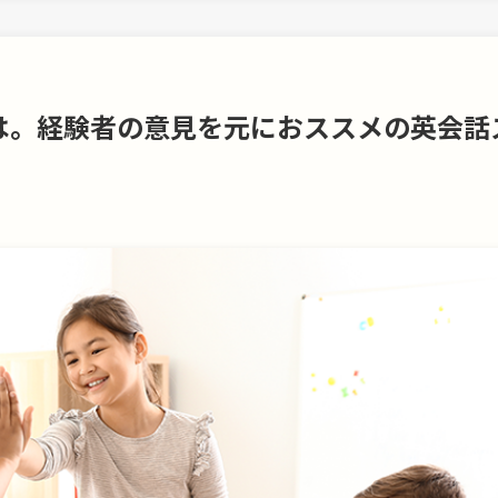
は。経験者の意見を元におススメの英会話