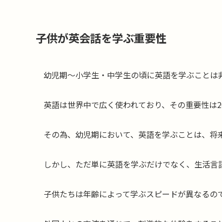
子供が英会話を学ぶ重要性
幼児期～小学生・中学生の頃に英語を学ぶことは
英語は世界中で広く使われており、その重要性は2
その為、幼児期において、英語を学ぶことは、将
しかし、ただ単に英語を学ぶだけでなく、生活言
子供たちは年齢によって学ぶスピードが異なるの