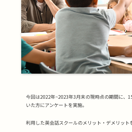
今回は2022年~2023年3月末の現時点の期間
いた方にアンケートを実施。
利用した英会話スクールのメリット・デメリット