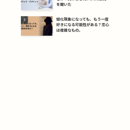
を聞いた
蛙化現象になっても、もう一度
好きになる可能性がある？恋心
は複雑なもの。