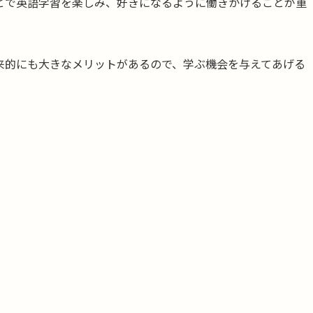
とで英語学習を楽しみ、好きになるように働きかけることが重
来的にも大きなメリットがあるので、学ぶ機会を与えてあげる