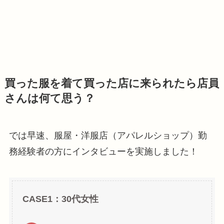
買った服を着て買った店に来られたら店員
さんは何て思う？
では早速、服屋・洋服店（アパレルショップ）勤
務経験者の方にインタビューを実施しました！
CASE1：30代女性