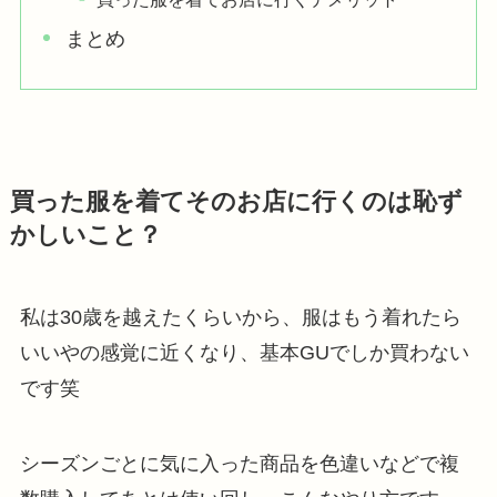
まとめ
買った服を着てそのお店に行くのは恥ず
かしいこと？
私は30歳を越えたくらいから、服はもう着れたら
いいやの感覚に近くなり、基本GUでしか買わない
です笑
シーズンごとに気に入った商品を色違いなどで複