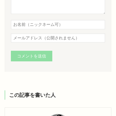
この記事を書いた人