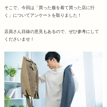
そこで、今回は「買った服を着て買った店に行
く」についてアンケートを取りました！
店員さん目線の意見もあるので、ぜひ参考にして
くださいませ！