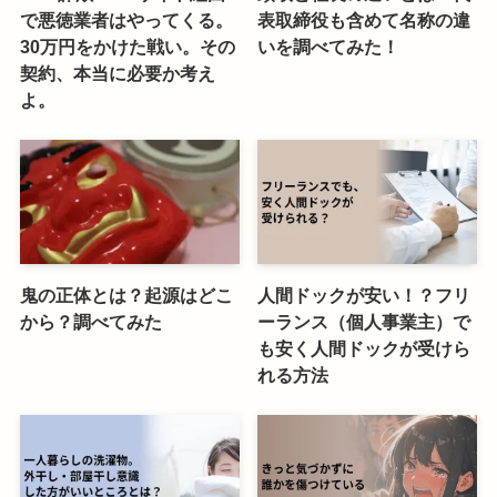
で悪徳業者はやってくる。
表取締役も含めて名称の違
30万円をかけた戦い。その
いを調べてみた！
契約、本当に必要か考え
よ。
鬼の正体とは？起源はどこ
人間ドックが安い！？フリ
から？調べてみた
ーランス（個人事業主）で
も安く人間ドックが受けら
れる方法