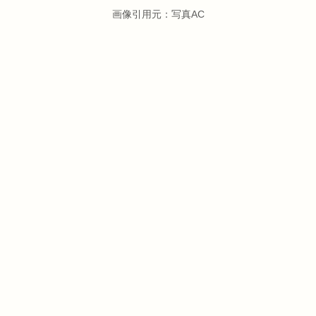
画像引用元：写真AC