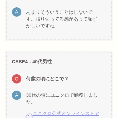
あまりそういうことはしないで
す。張り切ってる感があって恥ず
かしいですね
CASE4：40代男性
何歳の頃にどこで
？
30代の頃にユニクロで勤務しまし
た。
ユニクロ公式オンラインストア