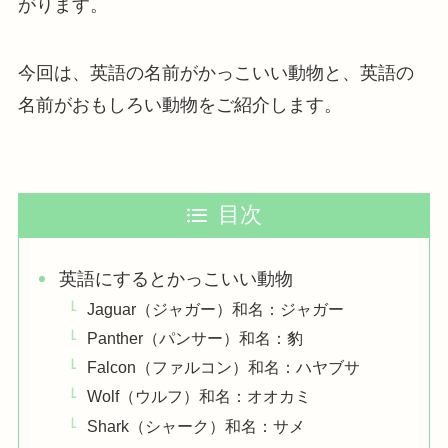
がります。
今回は、英語の名前がかっこいい動物と、英語の
名前がおもしろい動物をご紹介します。
目次
英語にするとかっこいい動物
Jaguar（ジャガー）和名：ジャガー
Panther（パンサー）和名：豹
Falcon（ファルコン）和名：ハヤブサ
Wolf（ウルフ）和名：オオカミ
Shark（シャーク）和名：サメ