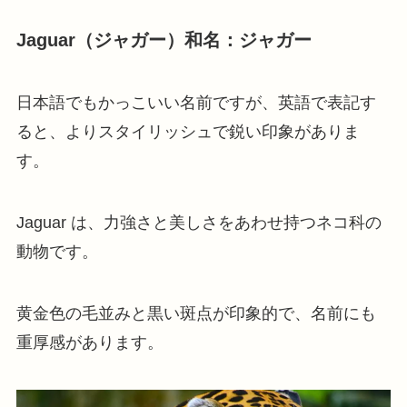
Jaguar（ジャガー）和名：ジャガー
日本語でもかっこいい名前ですが、英語で表記す
ると、よりスタイリッシュで鋭い印象がありま
す。
Jaguar は、力強さと美しさをあわせ持つネコ科の
動物です。
黄金色の毛並みと黒い斑点が印象的で、名前にも
重厚感があります。