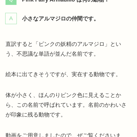
小さなアルマジロの仲間です。
直訳すると「ピンクの妖精のアルマジロ」とい
う、不思議な単語が並んだ名前です。
絵本に出てきそうですが、実在する動物です。
体が小さく、ほんのりピンク色に見えることか
ら、この名前で呼ばれています。名前のかわいさ
が印象に残る動物です。
動画をご用意しましたので、ぜご覧くださいま