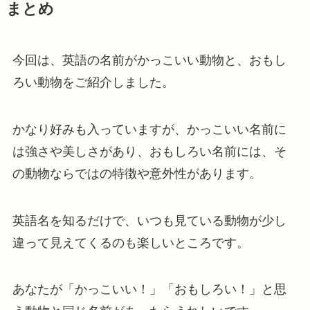
まとめ
今回は、英語の名前がかっこいい動物と、おもし
ろい動物をご紹介しました。
かなり好みも入っていますが、かっこいい名前に
は強さや美しさがあり、おもしろい名前には、そ
の動物ならではの特徴や意外性があります。
英語名を知るだけで、いつも見ている動物が少し
違って見えてくるのも楽しいところです。
あなたが「かっこいい！」「おもしろい！」と思