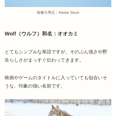
画像引用元：Adobe Stock
Wolf（ウルフ）和名：オオカミ
とてもシンプルな単語ですが、そのぶん強さや野
生らしさがまっすぐ伝わってきます。
映画やゲームのタイトルに入っていても似合いそ
うな、印象の強い名前です。