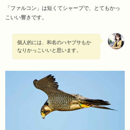
「ファルコン」は短くてシャープで、とてもかっ
こいい響きです。
個人的には、和名のハヤブサもか
なりかっこいいと思います。