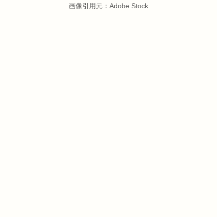
画像引用元：Adobe Stock