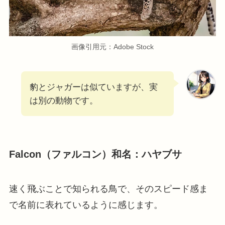
画像引用元：Adobe Stock
豹とジャガーは似ていますが、実
は別の動物です。
Falcon（ファルコン）和名：ハヤブサ
速く飛ぶことで知られる鳥で、そのスピード感ま
で名前に表れているように感じます。