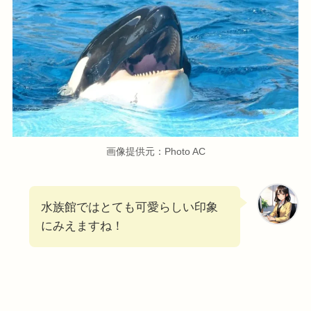
画像提供元：Photo AC
水族館ではとても可愛らしい印象
にみえますね！