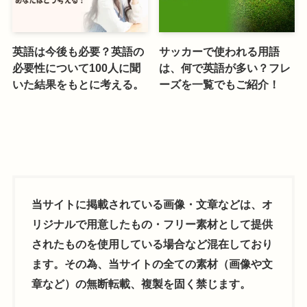
英語は今後も必要？英語の
サッカーで使われる用語
必要性について100人に聞
は、何で英語が多い？フレ
いた結果をもとに考える。
ーズを一覧でもご紹介！
当サイトに掲載されている画像・文章などは、オ
リジナルで用意したもの・フリー素材として提供
されたものを使用している場合など混在しており
ます。その為、当サイトの全ての素材（画像や文
章など）の無断転載、複製を固く禁じます。