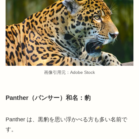
画像引用元：Adobe Stock
Panther（パンサー）和名：豹
Panther は、黒豹を思い浮かべる方も多い名前で
す。