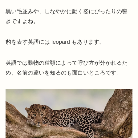
黒い毛並みや、しなやかに動く姿にぴったりの響
きですよね。
豹を表す英語には leopard もあります。
英語では動物の種類によって呼び方が分かれるた
め、名前の違いを知るのも面白いところです。