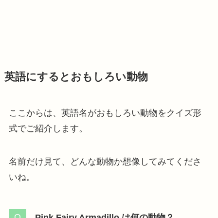
英語にするとおもしろい動物
ここからは、英語名がおもしろい動物をクイズ形
式でご紹介します。
名前だけ見て、どんな動物か想像してみてくださ
いね。
Pink Fairy Armadillo は何の動物？