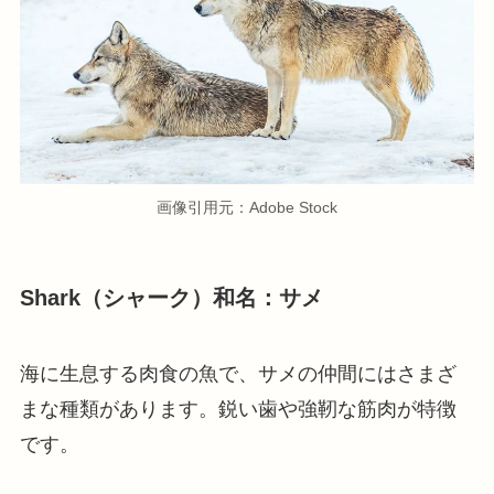
画像引用元：Adobe Stock
Shark（シャーク）和名：サメ
海に生息する肉食の魚で、サメの仲間にはさまざ
まな種類があります。鋭い歯や強靭な筋肉が特徴
です。