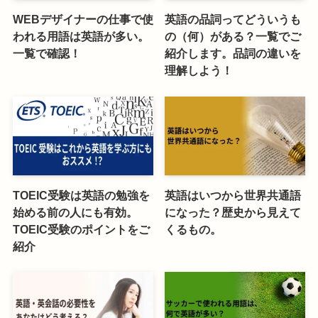
WEBデザイナーの仕事で使
英語の品詞ってどういうも
われる用語は英語が多い。
の（何）がある？一覧でご
一覧で確認！
紹介します。品詞の違いを
理解しよう！
TOEIC受験は英語の勉強を
英語はいつから世界共通語
始める前の人にも有効。
になった？歴史から見えて
TOEIC受験のポイントをご
くるもの。
紹介