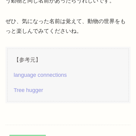
う動物と同じ名前があったらうれしいです。
ぜひ、気になった名前は覚えて、動物の世界をも
っと楽しんでみてくださいね。
【参考元】
language connections
Tree hugger