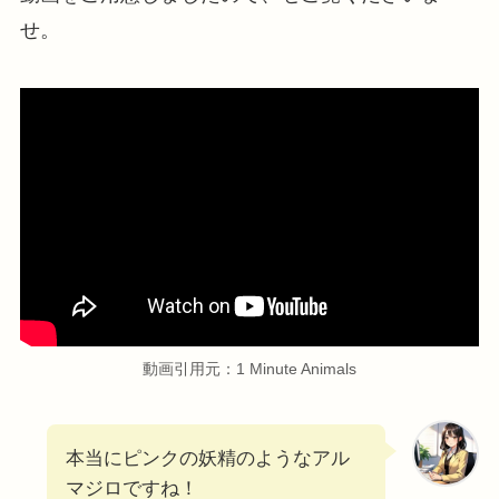
せ。
動画引用元：1 Minute Animals
本当にピンクの妖精のようなアル
マジロですね！