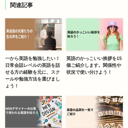
関連記事
一から英語を勉強したい！
英語のかっこいい挨拶を15
日常会話レベルの英語を話
個ご紹介します。関係性や
せる方の経験を元に、スク
状況で使い分けよう！
ールや勉強方法を選びまし
ょう！