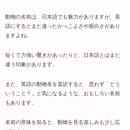
動物の名前は、日本語でも魅力がありますが、英
語にするとまた違ったかっこよさや面白さがあり
ますよね。
短くて力強い響きがあったりと、日本語とはまた
違う印象があります。
また、英語の動物名を直訳すると、思わず「どう
いうこと？」と気になるような、おもしろい名前
もあります。
名前の意味を知ると、動物を見る楽しみも少し広