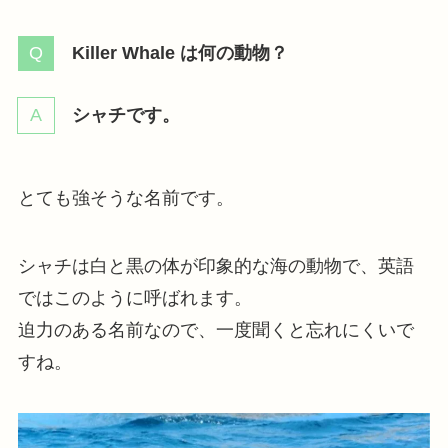
Killer Whale は何の動物？
シャチです。
とても強そうな名前です。
シャチは白と黒の体が印象的な海の動物で、英語
ではこのように呼ばれます。
迫力のある名前なので、一度聞くと忘れにくいで
すね。