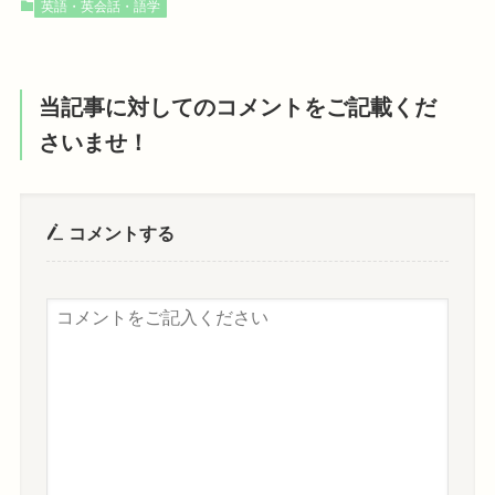
英語・英会話・語学
当記事に対してのコメントをご記載くだ
さいませ！
コメントする