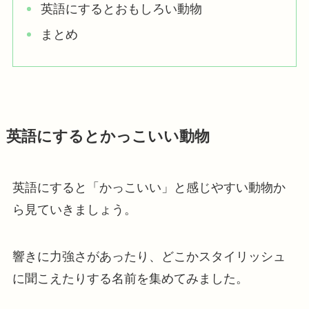
英語にするとおもしろい動物
まとめ
英語にするとかっこいい動物
英語にすると「かっこいい」と感じやすい動物か
ら見ていきましょう。
響きに力強さがあったり、どこかスタイリッシュ
に聞こえたりする名前を集めてみました。