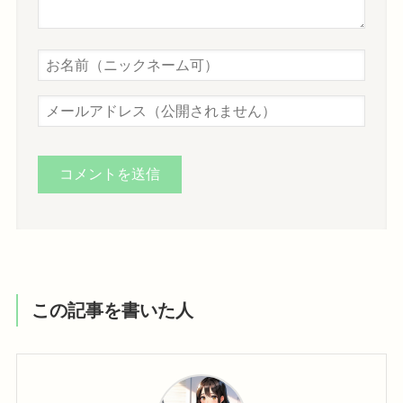
この記事を書いた人