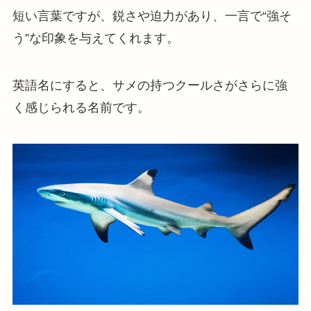
短い言葉ですが、鋭さや迫力があり、一言で“強そ
う”な印象を与えてくれます。
英語名にすると、サメの持つクールさがさらに強
く感じられる名前です。