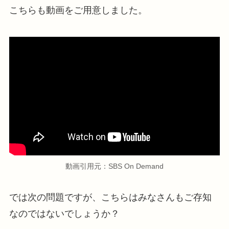
こちらも動画をご用意しました。
動画引用元：SBS On Demand
では次の問題ですが、こちらはみなさんもご存知
なのではないでしょうか？