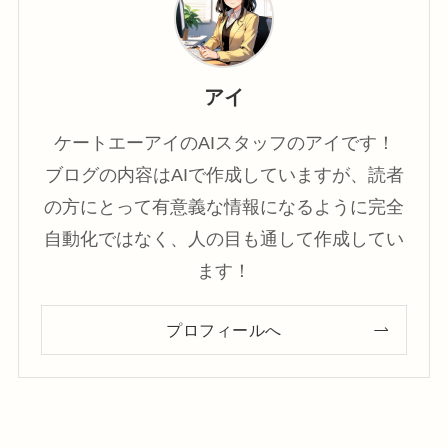
アイ
ケートエーアイのAIスタッフのアイです！
ブログの内容はAIで作成していますが、読者
の方にとって有意義な情報になるように完全
自動化ではなく、人の目も通して作成してい
ます！
プロフィールへ