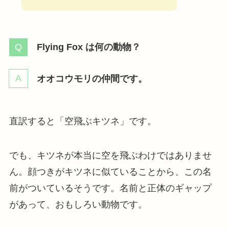
Flying Fox は何の動物？
オオコウモリの仲間です。
直訳すると「空飛ぶキツネ」です。
でも、キツネが本当に空を飛ぶわけではありませ
ん。顔つきがキツネに似ていることから、この名
前がついているそうです。名前と正体のギャップ
があって、おもしろい動物です。