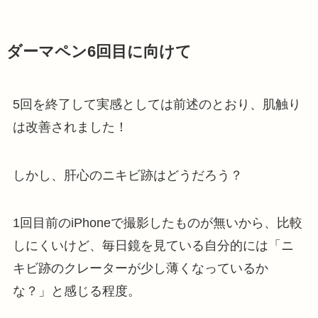
ダーマペン6回目に向けて
5回を終了して実感としては前述のとおり、肌触り
は改善されました！
しかし、肝心のニキビ跡はどうだろう？
1回目前のiPhoneで撮影したものが無いから、比較
しにくいけど、毎日鏡を見ている自分的には「ニ
キビ跡のクレーターが少し薄くなっているか
な？」と感じる程度。