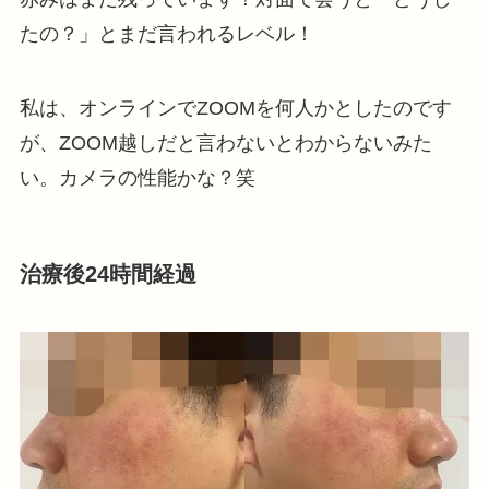
たの？」とまだ言われるレベル！
私は、オンラインでZOOMを何人かとしたのです
が、ZOOM越しだと言わないとわからないみた
い。カメラの性能かな？笑
治療後24時間経過