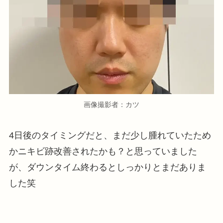
画像撮影者：カツ
4日後のタイミングだと、まだ少し腫れていたため
かニキビ跡改善されたかも？と思っていました
が、ダウンタイム終わるとしっかりとまだありま
した笑