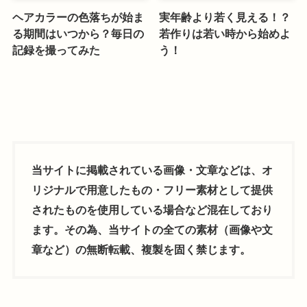
ヘアカラーの色落ちが始ま
実年齢より若く見える！？
る期間はいつから？毎日の
若作りは若い時から始めよ
記録を撮ってみた
う！
当サイトに掲載されている画像・文章などは、オ
リジナルで用意したもの・フリー素材として提供
されたものを使用している場合など混在しており
ます。その為、当サイトの全ての素材（画像や文
章など）の無断転載、複製を固く禁じます。