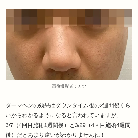
画像撮影者：カツ
ダーマペンの効果はダウンタイム後の2週間後くら
いからわかるようになると言われていますが、
3/7（4回目施術1週間後）と3/29（4回目施術4週間
後）だとあまり違いがわかりませんね！