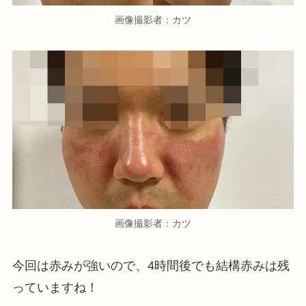
画像撮影者：カツ
画像撮影者：カツ
今回は赤みが強いので、4時間後でも結構赤みは残
っていますね！