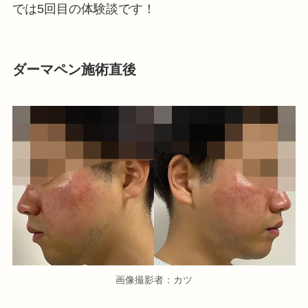
では5回目の体験談です！
ダーマペン施術直後
画像撮影者：カツ