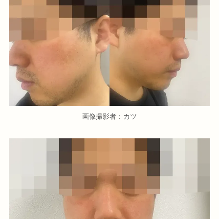
画像撮影者：カツ