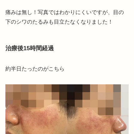
痛みは無し！写真ではわかりにくいですが、目の
下のシワのたるみも目立たなくなりました！
治療後15時間経過
約半日たったのがこちら