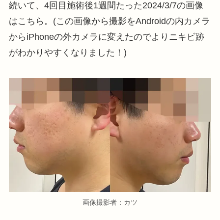
続いて、4回目施術後1週間たった2024/3/7の画像
はこちら。(この画像から撮影をAndroidの内カメラ
からiPhoneの外カメラに変えたのでよりニキビ跡
がわかりやすくなりました！)
画像撮影者：カツ