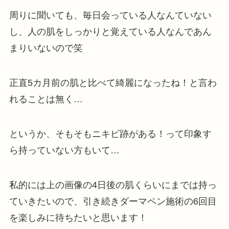
周りに聞いても、毎日会っている人なんていない
し、人の肌をしっかりと覚えている人なんであん
まりいないので笑
正直5カ月前の肌と比べて綺麗になったね！と言わ
れることは無く…
というか、そもそもニキビ跡がある！って印象す
ら持っていない方もいて…
私的には上の画像の4日後の肌くらいにまでは持っ
ていきたいので、引き続きダーマペン施術の6回目
を楽しみに待ちたいと思います！