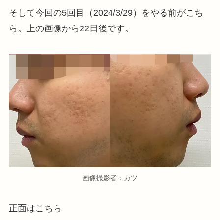
そして今回の5回目（2024/3/29）をやる前がこち
ら。上の画像から22日後です。
画像撮影者：カツ
正面はこちら