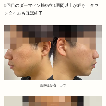
5回目のダーマペン施術後1週間以上が経ち、ダウ
ンタイムもほぼ終了
画像撮影者：カツ