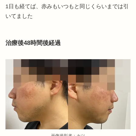
1日も経てば、赤みもいつもと同じくらいまでは引
いてました
治療後48時間後経過
画像撮影者：カツ