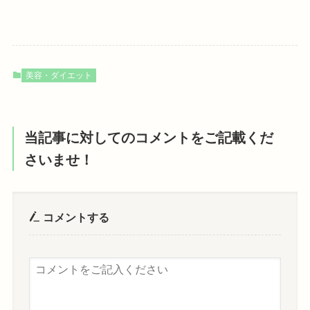
美容・ダイエット
当記事に対してのコメントをご記載くだ
さいませ！
コメントする