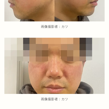
画像撮影者：カツ
画像撮影者：カツ