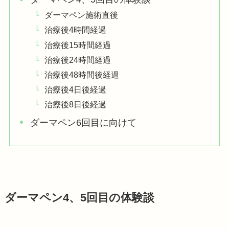
ダーマペン施術直後
治療後4時間経過
治療後15時間経過
治療後24時間経過
治療後48時間後経過
治療後4日後経過
治療後8日後経過
ダーマペン6回目に向けて
ダーマペン4、5回目の体験談