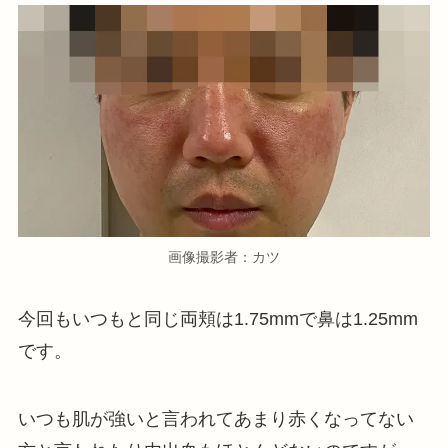
画像撮影者：カツ
今回もいつもと同じ両頬は1.75mmで鼻は1.25mm
です。
いつも肌が強いと言われてあまり赤くなってない