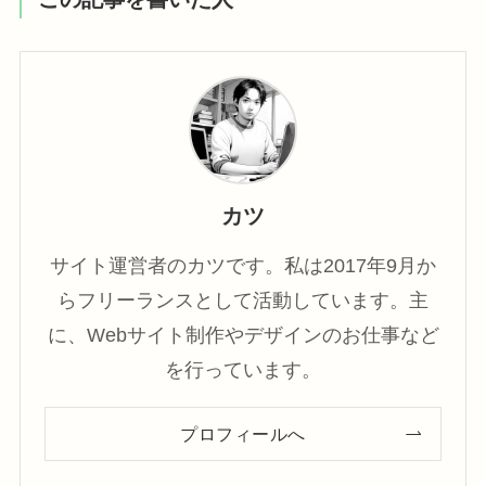
カツ
サイト運営者のカツです。私は2017年9月か
らフリーランスとして活動しています。主
に、Webサイト制作やデザインのお仕事など
を行っています。
プロフィールへ