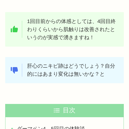
1回目前からの体感としては、4回目終
わりくらいから肌触りは改善されたと
いうのが実感で湧きますね！
肝心のニキビ跡はどうでしょう？自分
的にはあまり変化は無いかな？と
目次
ダーマペン4、5回目の体験談