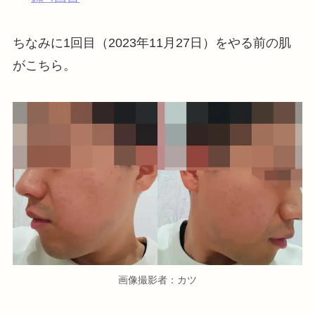
ちなみに1回目（2023年11月27日）をやる前の肌
がこちら。
画像撮影者：カツ