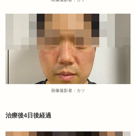
画像撮影者：カツ
治療後4日後経過