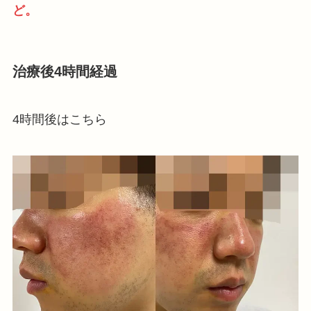
ど。
治療後4時間経過
4時間後はこちら