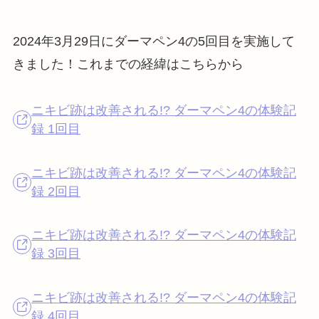
2024年3月29日にダーマペン4の5回目を実施して
きました！これまでの経緯はこちらから
ニキビ跡は改善される!? ダーマペン4の体験記
録 1回目
ニキビ跡は改善される!? ダーマペン4の体験記
録 2回目
ニキビ跡は改善される!? ダーマペン4の体験記
録 3回目
ニキビ跡は改善される!? ダーマペン4の体験記
録 4回目