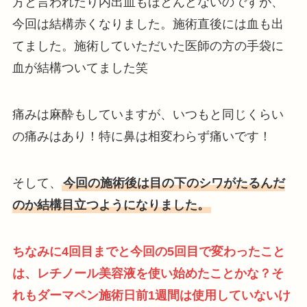
方と言われたり内出血もほとんどないのですが、
今回は結構赤くなりました。施術直後には血も出
てました。施術していただいた医師の方の手袋に
血が結構ついてました笑
痛みは麻酔もしていますが、いつもと同じくらい
の痛みはあり！特に鼻は相変わらず痛いです！
そして、
今回の施術後は目の下のシワがたるんだ
のか結構目立つようになりました。
ちなみに4回目までと今回の5回目で変わったこと
は、レチノール美容液を使い始めたことかな？そ
れもダーマペン施術日前1週間は使用していないけ