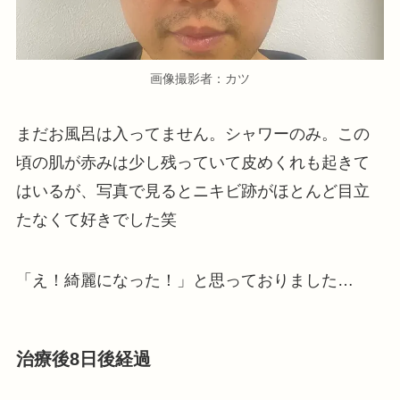
画像撮影者：カツ
まだお風呂は入ってません。シャワーのみ。この
頃の肌が赤みは少し残っていて皮めくれも起きて
はいるが、写真で見るとニキビ跡がほとんど目立
たなくて好きでした笑
「え！綺麗になった！」と思っておりました…
治療後8日後経過