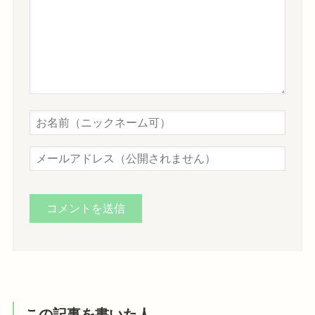
この記事を書いた人